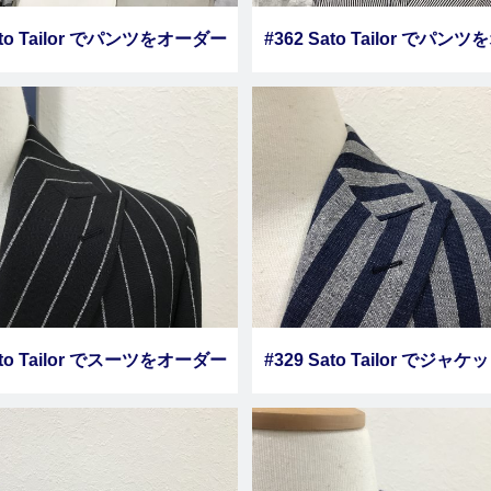
ato Tailor でパンツをオーダー
#362 Sato Tailor でパン
しました その９
しました その８
ato Tailor でスーツをオーダー
#329 Sato Tailor でジャ
しました その４
ダーしました その