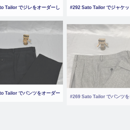
ato Tailor でジレをオーダーし
#292 Sato Tailor でジャ
ました その２
ダーしました その
ato Tailor でパンツをオーダー
#269 Sato Tailor でパン
しました その４
しました その３