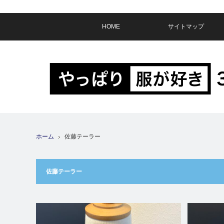
HOME
サイトマップ
ホーム
佐藤テーラー
佐藤テーラー