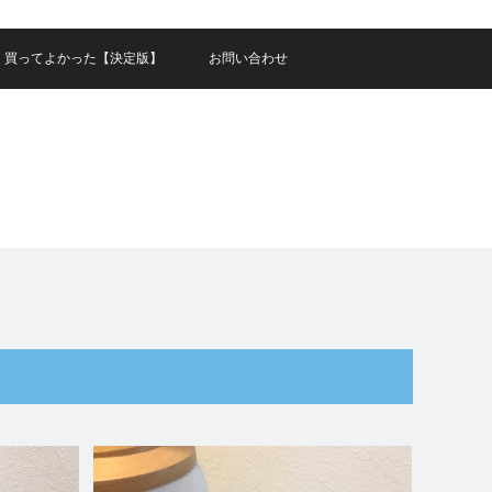
買ってよかった【決定版】
お問い合わせ