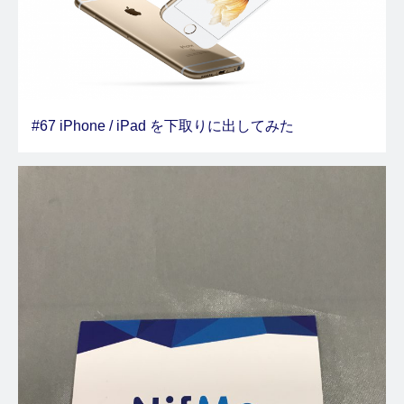
#67 iPhone / iPad を下取りに出してみた