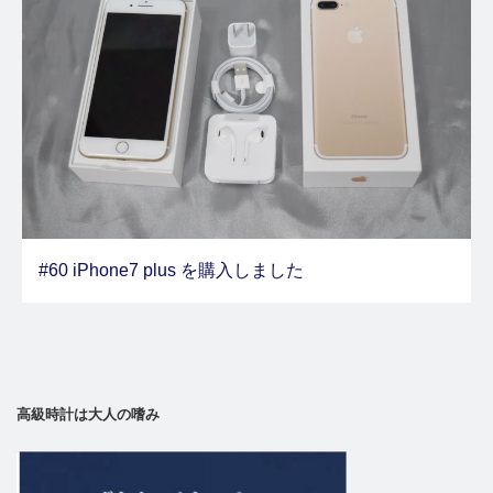
#60 iPhone7 plus を購入しました
高級時計は大人の嗜み