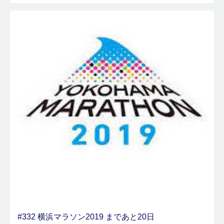
#332 横浜マラソン2019 まであと20日