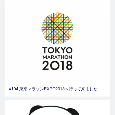
#194 東京マラソンEXPO2018へ行って来ました