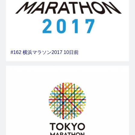
#162 横浜マラソン2017 10日前