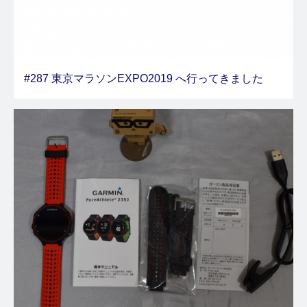
#287 東京マラソンEXPO2019 へ行ってきました