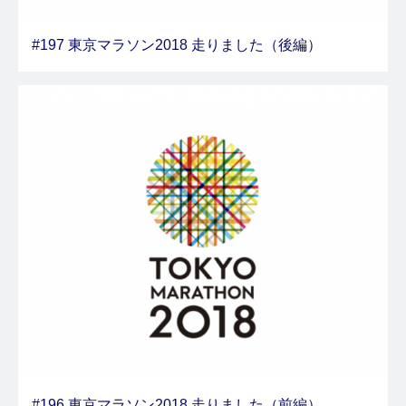
#197 東京マラソン2018 走りました（後編）
#196 東京マラソン2018 走りました（前編）