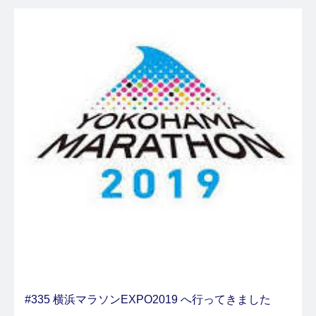
#335 横浜マラソンEXPO2019 へ行ってきました