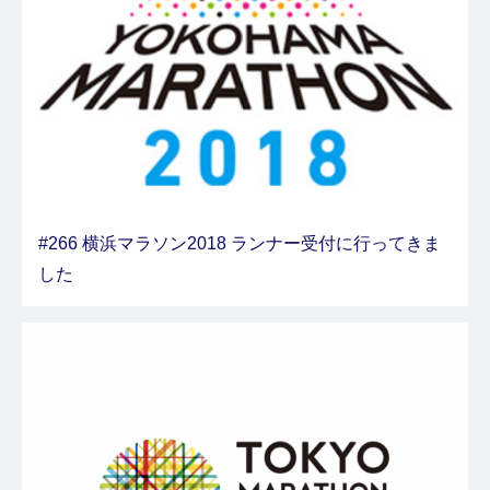
#266 横浜マラソン2018 ランナー受付に行ってきま
した