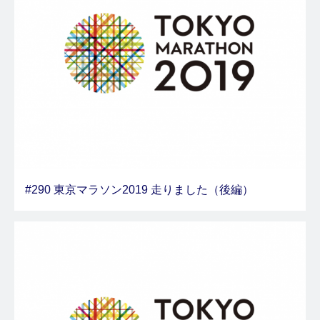
#290 東京マラソン2019 走りました（後編）