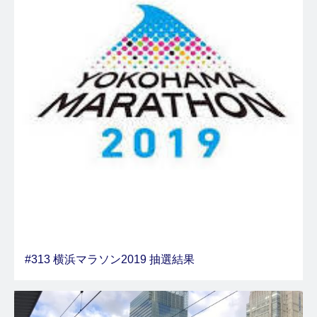
#313 横浜マラソン2019 抽選結果