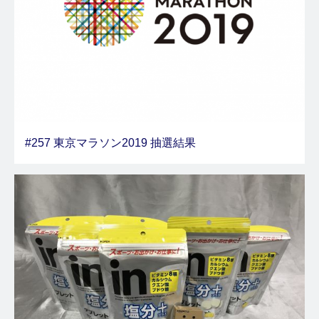
#257 東京マラソン2019 抽選結果