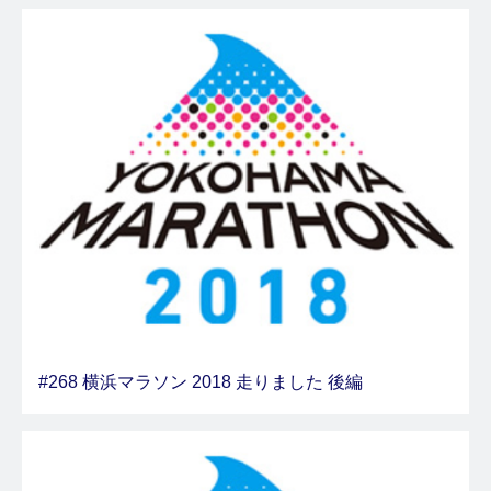
#268 横浜マラソン 2018 走りました 後編