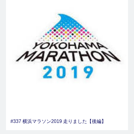
#337 横浜マラソン2019 走りました【後編】