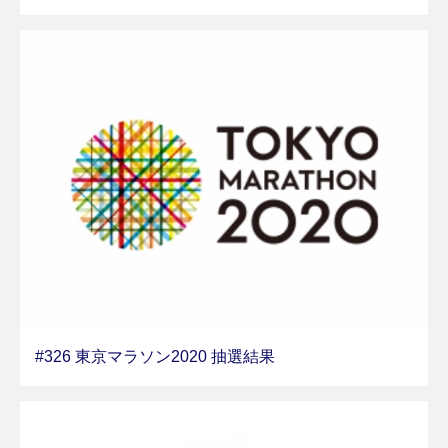
#326 東京マラソン2020 抽選結果