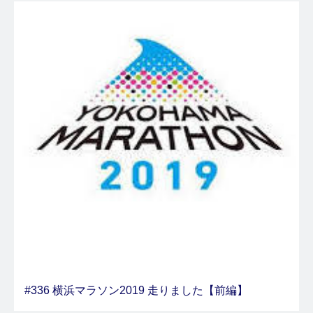
#336 横浜マラソン2019 走りました【前編】