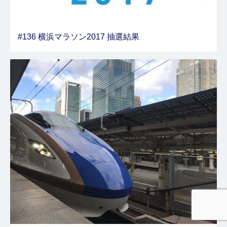
#136 横浜マラソン2017 抽選結果