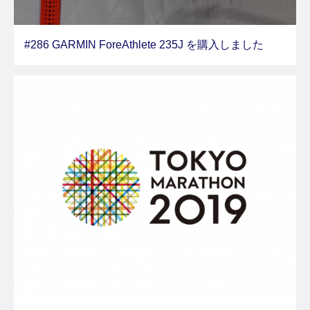
#286 GARMIN ForeAthlete 235J を購入しました