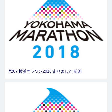
#267 横浜マラソン2018 走りました 前編