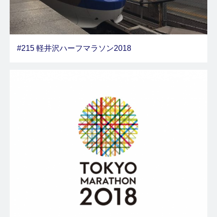
#215 軽井沢ハーフマラソン2018