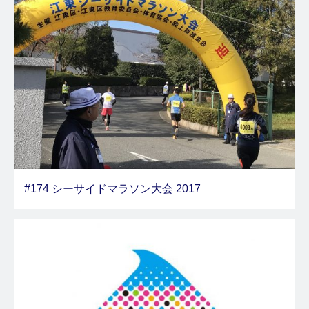
#174 シーサイドマラソン大会 2017