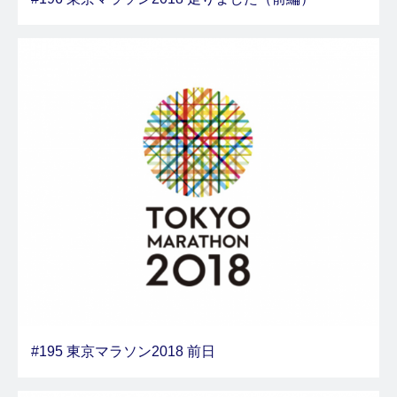
#195 東京マラソン2018 前日