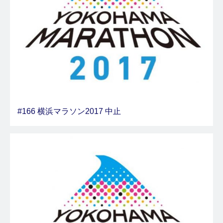
#166 横浜マラソン2017 中止