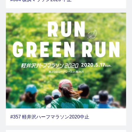
#357 軽井沢ハーフマラソン2020中止