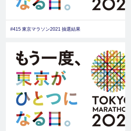
#415 東京マラソン2021 抽選結果