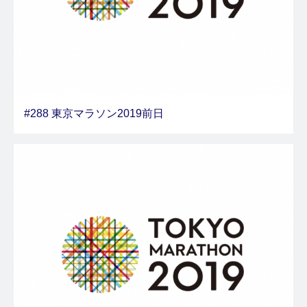
#288 東京マラソン2019前日