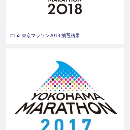
#153 東京マラソン2018 抽選結果