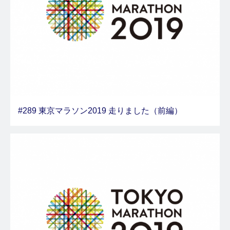
#289 東京マラソン2019 走りました（前編）