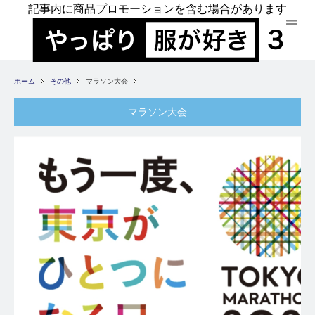
記事内に商品プロモーションを含む場合があります
ホーム
その他
マラソン大会
マラソン大会