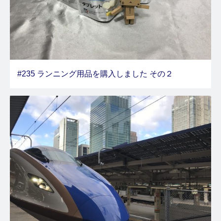
#235 ランニング用品を購入しました その２