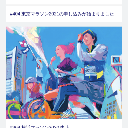
#404 東京マラソン2021の申し込みが始まりました
#364 横浜マラソン2020 中止