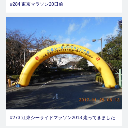
#284 東京マラソン20日前
#273 江東シーサイドマラソン2018 走ってきました