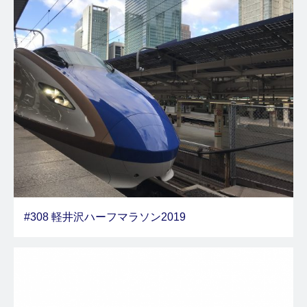
#308 軽井沢ハーフマラソン2019