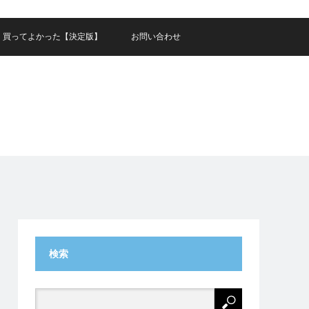
買ってよかった【決定版】
お問い合わせ
検索