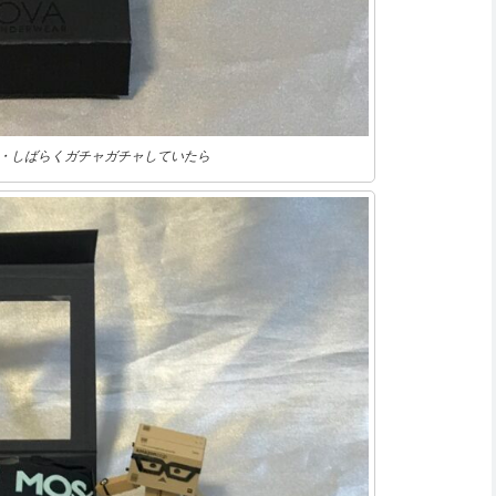
・しばらくガチャガチャしていたら