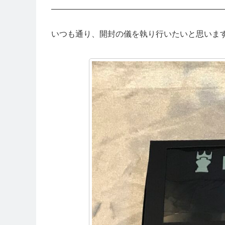
いつも通り、開封の儀を執り行いたいと思いま