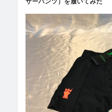
サーパンツ）を履いてみた