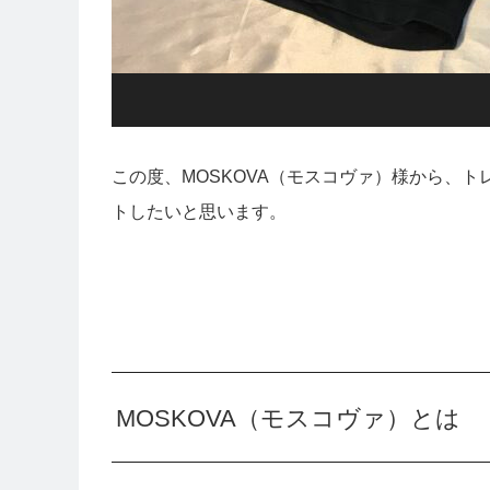
この度、MOSKOVA（モスコヴァ）様から、
トしたいと思います。
MOSKOVA（モスコヴァ）とは