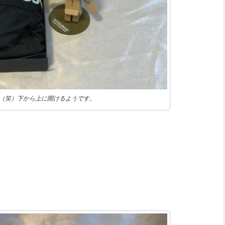
（笑）下から上に開けるようです。