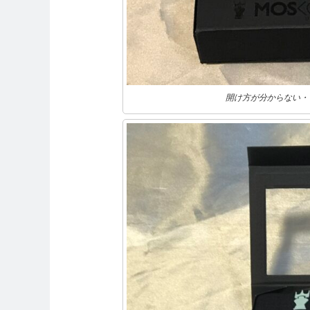
開け方が分からない・