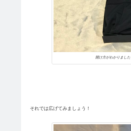
開け方がわかりました
それでは広げてみましょう！