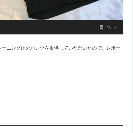
パンツ
トレーニング用のパンツを提供していただいたので、レポー