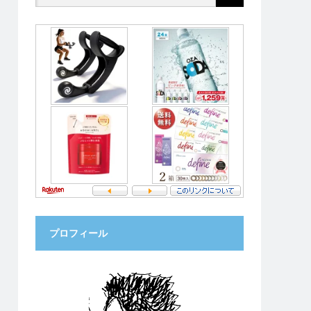
プロフィール