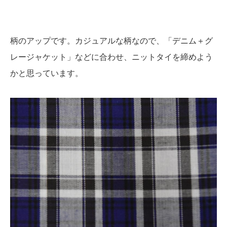
柄のアップです。カジュアルな柄なので、「デニム＋グ
レージャケット」などに合わせ、ニットタイを締めよう
かと思っています。