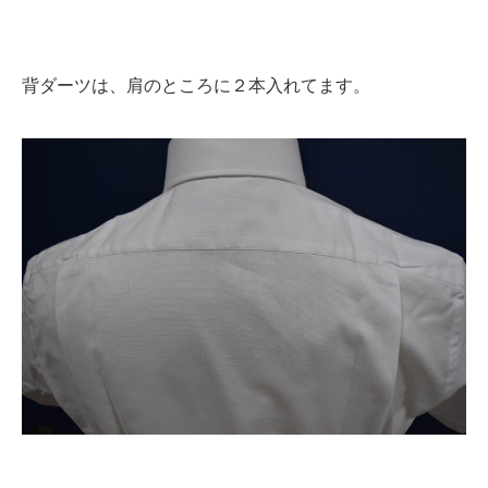
背ダーツは、肩のところに２本入れてます。