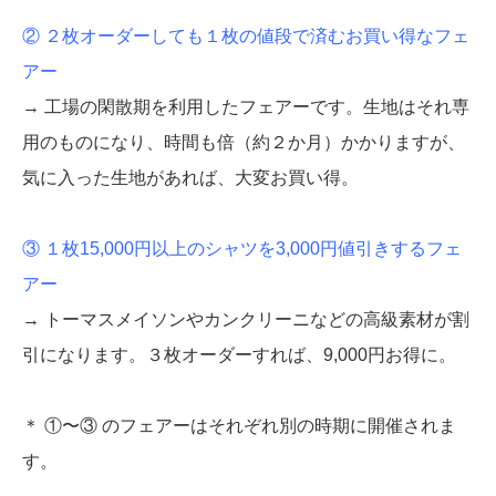
② ２枚オーダーしても１枚の値段で済むお買い得なフェ
アー
→ 工場の閑散期を利用したフェアーです。生地はそれ専
用のものになり、時間も倍（約２か月）かかりますが、
気に入った生地があれば、大変お買い得。
③ １枚15,000円以上のシャツを3,000円値引きするフェ
アー
→ トーマスメイソンやカンクリーニなどの高級素材が割
引になります。３枚オーダーすれば、9,000円お得に。
＊ ①〜③ のフェアーはそれぞれ別の時期に開催されま
す。