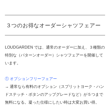
３つのお得なオーダーシャツフェアー
LOUDGARDEN では、通常のオーダーに加え、３種類の
特別な（パターンオーダー）シャツフェアーを開催して
います。
① オプションフリーフェアー
→ 通常なら有料のオプション（スプリットヨーク・ハン
ドステッチ・ボタンのアップグレードなど）が５つまで
無料になる。凝った仕様にしたい時は大変お買い得。