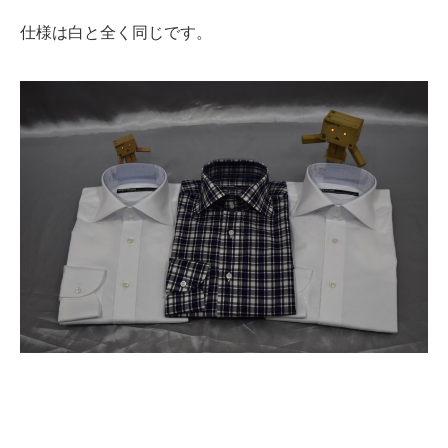
仕様は白と全く同じです。