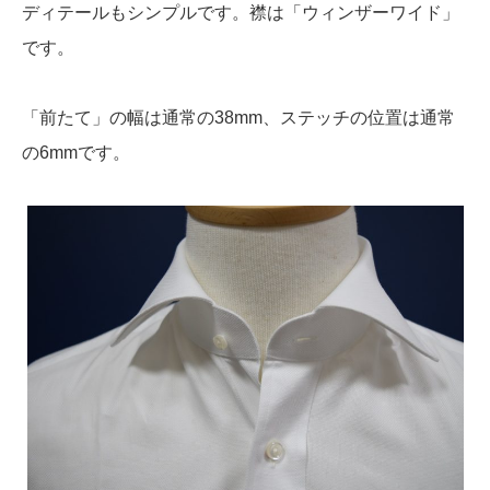
ディテールもシンプルです。襟は「ウィンザーワイド」
です。
「前たて」の幅は通常の38mm、ステッチの位置は通常
の6mmです。