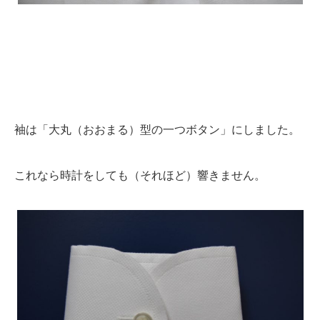
袖は「大丸（おおまる）型の一つボタン」にしました。
これなら時計をしても（それほど）響きません。