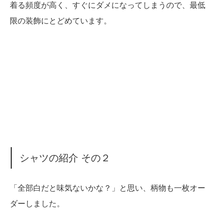
着る頻度が高く、すぐにダメになってしまうので、最低
限の装飾にとどめています。
シャツの紹介 その２
「全部白だと味気ないかな？」と思い、柄物も一枚オー
ダーしました。