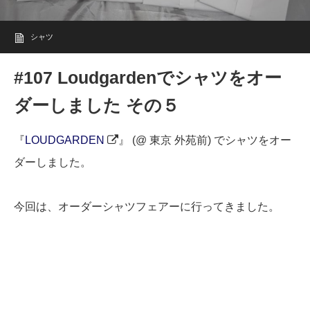
シャツ
#107 Loudgardenでシャツをオー
ダーしました その５
『
LOUDGARDEN
』 (@ 東京 外苑前) でシャツをオー
ダーしました。
今回は、オーダーシャツフェアーに行ってきました。