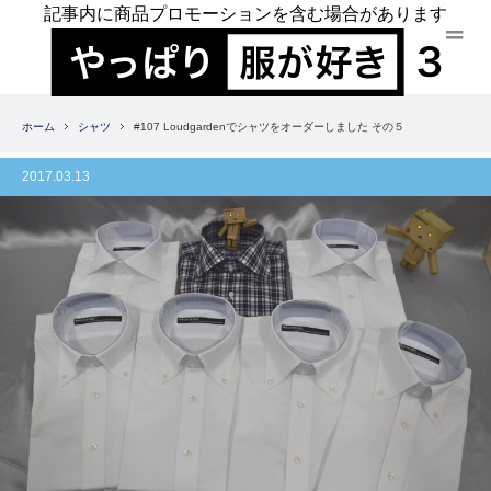
記事内に商品プロモーションを含む場合があります
ホーム
シャツ
#107 Loudgardenでシャツをオーダーしました その５
2017.03.13