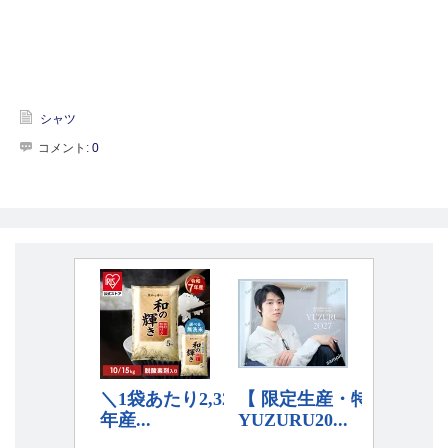
シャツ
コメント:
0