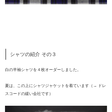
シャツの紹介 その３
白の半袖シャツを４枚オーダーしました。
夏は、この上にシャツジャケットを着ています（→ ドレ
スコードの緩い会社です）