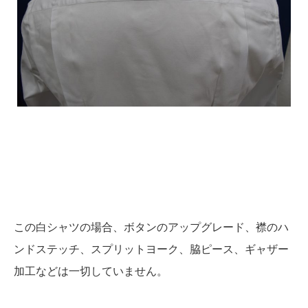
この白シャツの場合、ボタンのアップグレード、襟のハ
ンドステッチ、スプリットヨーク、脇ピース、ギャザー
加工などは一切していません。