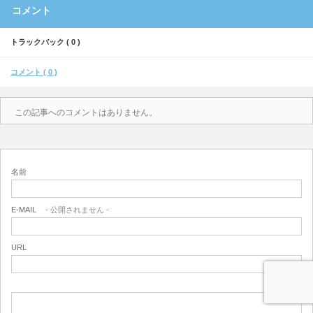
コメント
トラックバック ( 0 )
コメント ( 0 )
この記事へのコメントはありません。
名前
E-MAIL
- 公開されません -
URL