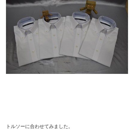
トルソーに合わせてみました。