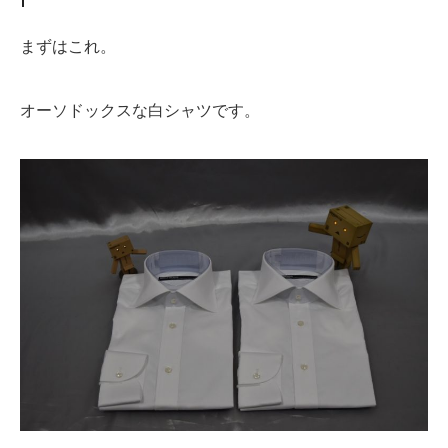
まずはこれ。
オーソドックスな白シャツです。