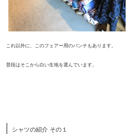
これ以外に、このフェアー用のバンチもあります。
普段はそこから白い生地を選んでいます。
シャツの紹介 その１