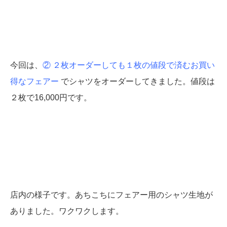
今回は、
② ２枚オーダーしても１枚の値段で済むお買い
得なフェアー
でシャツをオーダーしてきました。値段は
２枚で16,000円です。
店内の様子です。あちこちにフェアー用のシャツ生地が
ありました。ワクワクします。