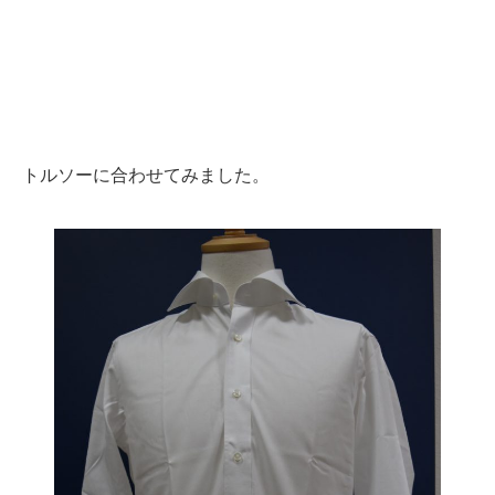
トルソーに合わせてみました。