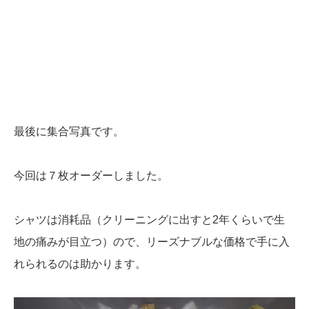
最後に集合写真です。
今回は７枚オーダーしました。
シャツは消耗品（クリーニングに出すと2年くらいで生
地の痛みが目立つ）ので、リーズナブルな価格で手に入
れられるのは助かります。