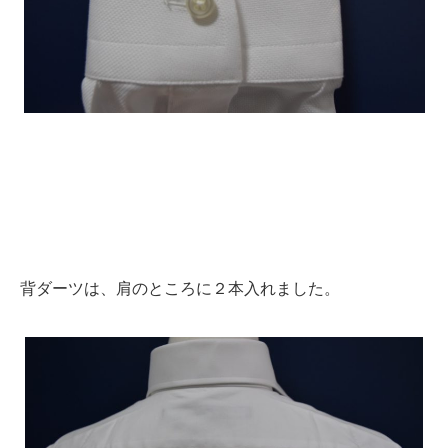
背ダーツは、肩のところに２本入れました。