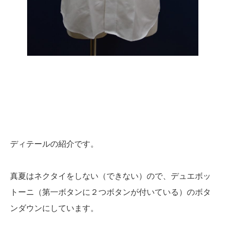
ディテールの紹介です。
真夏はネクタイをしない（できない）ので、デュエボッ
トーニ（第一ボタンに２つボタンが付いている）のボタ
ンダウンにしています。