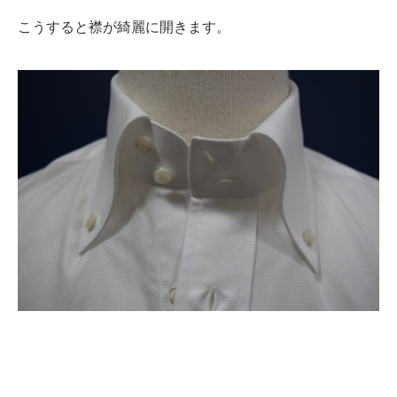
こうすると襟が綺麗に開きます。