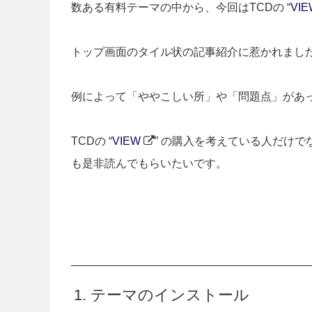
数ある有料テーマの中から、今回はTCDの “
VIE
トップ画面のタイル状の記事紹介に惹かれまし
例によって「ややこしい所」や「問題点」があ
TCDの “
VIEW
” の購入を考えている人だけ
も是非読んでもらいたいです。
1. テーマのインストール