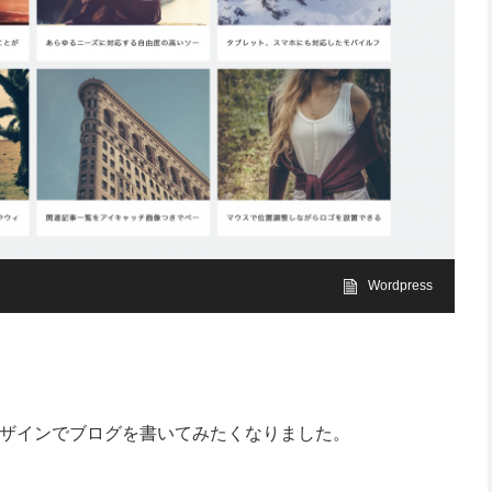
Wordpress
攻めたデザインでブログを書いてみたくなりました。