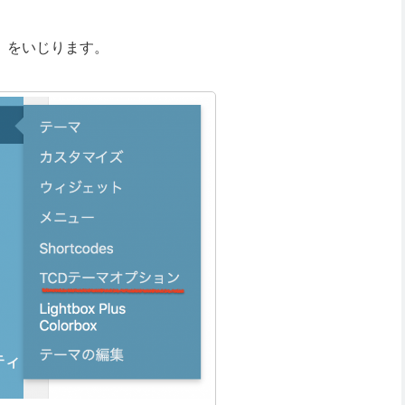
」をいじります。