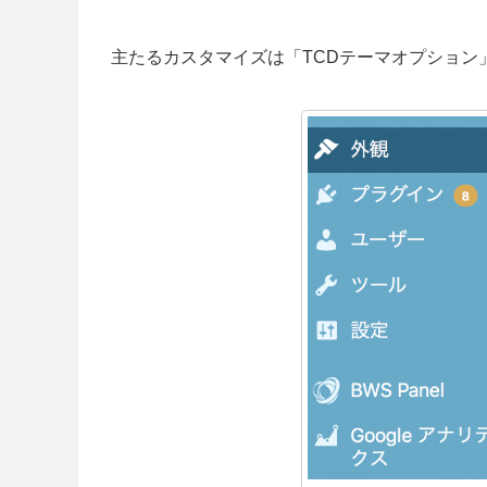
主たるカスタマイズは「TCDテーマオプション