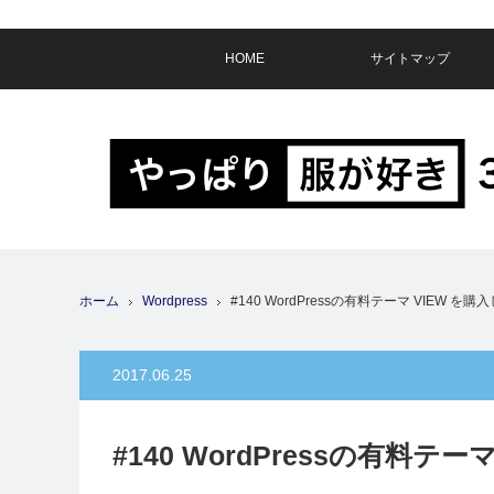
HOME
サイトマップ
ホーム
Wordpress
#140 WordPressの有料テーマ VIEW を
2017.06.25
#140 WordPressの有料テ