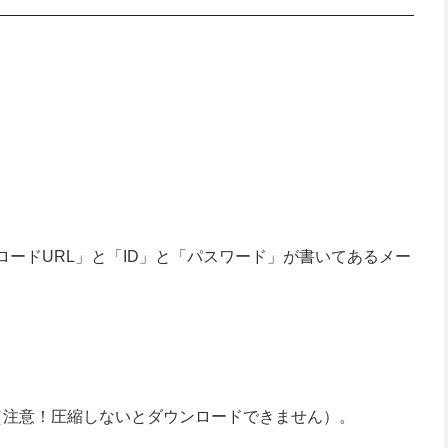
ロードURL」と「ID」と「パスワード」が書いてあるメー
（注意！圧縮しないとダウンロードできません）。