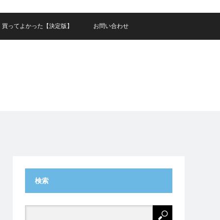
買ってよかった【決定版】
お問い合わせ
検索