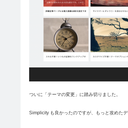
ついに「テーマの変更」に踏み切りました。
Simplicity も良かったのですが、もっと