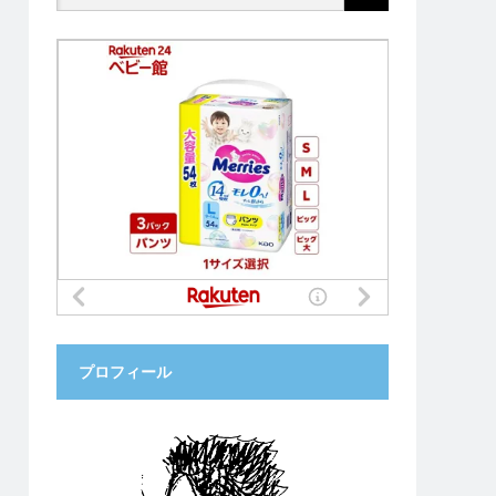
プロフィール