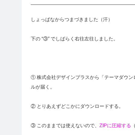
しょっぱなからつまづきました（汗）
下の “③” でしばらく右往左往しました。
① 株式会社デザインプラスから「テーマダウン
ルが届く。
② とりあえずどこかにダウンロードする。
③ このままでは使えないので、
ZIPに圧縮する