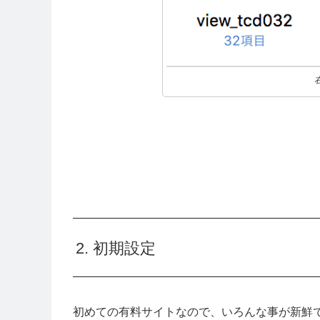
2. 初期設定
初めての有料サイトなので、いろんな事が新鮮