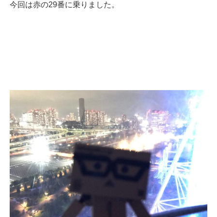
今回は赤の29番に乗りました。