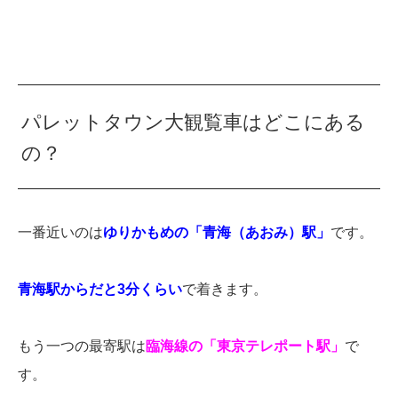
パレットタウン大観覧車はどこにある
の？
一番近いのは
ゆりかもめの「青海（あおみ）駅」
です。
青海駅からだと3分くらい
で着きます。
もう一つの最寄駅は
臨海線の「
東京テレポート駅」
で
す。