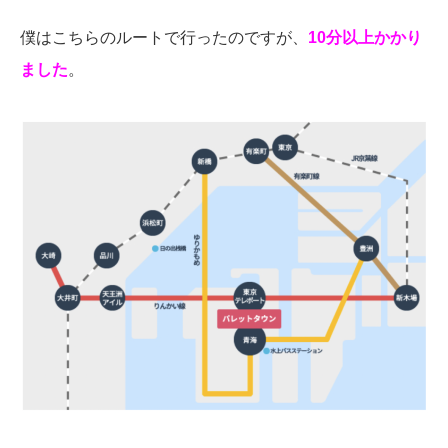
僕はこちらのルートで行ったのですが、
10分以上かかり
ました
。