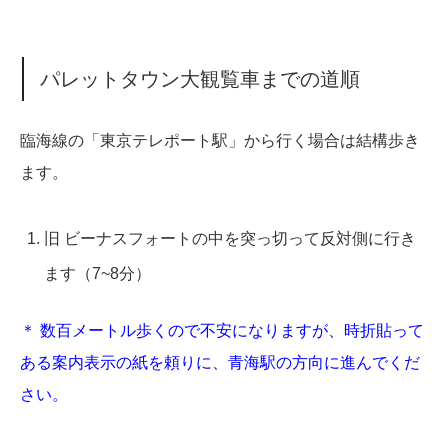
パレットタウン大観覧車までの道順
臨海線の「東京テレポート駅」から行く場合は結構歩き
ます。
旧 ビーナスフォートの中を突っ切って反対側に行き
ます（7~8分）
＊ 数百メートル歩くので不安になりますが、時折貼って
ある案内表示の紙を頼りに、青海駅の方向に進んでくだ
さい。