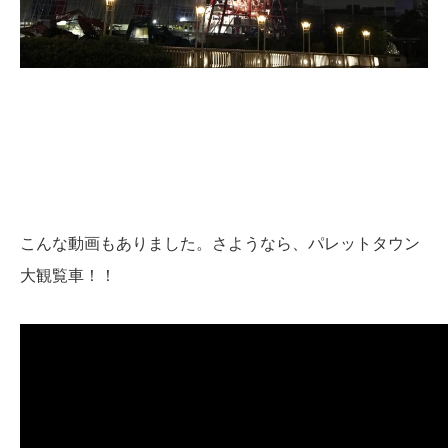
こんな動画もありました。さようなら、パレットタウン
大観覧車！！