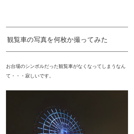
観覧車の写真を何枚か撮ってみた
お台場のシンボルだった観覧車がなくなってしまうなん
て・・・寂しいです。