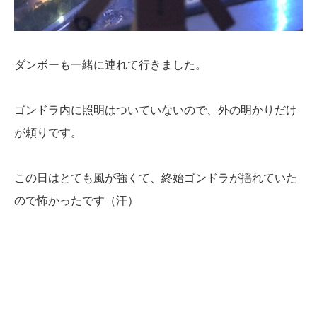
ダンボーも一緒に連れて行きました。
ゴンドラ内に照明はついていないので、外の明かりだけ
が頼りです。
この日はとても風が強くて、終始ゴンドラが揺れていた
ので怖かったです（汗）