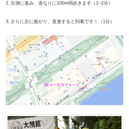
2. 左側に進み、道なりに100m弱歩きます（1~2分）
3. さらに左に曲がり、直進すると到着です！（1分）