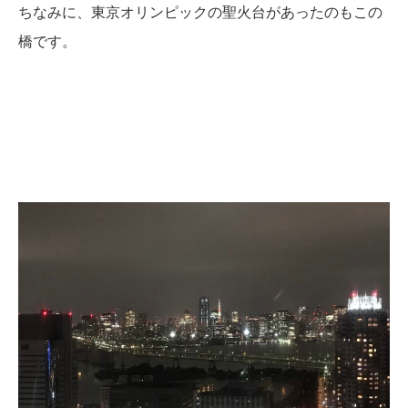
ちなみに、東京オリンピックの聖火台があったのもこの
橋です。