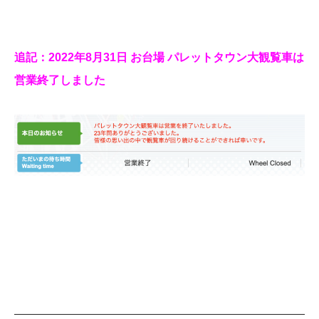
追記：2022年8月31日 お台場 パレットタウン大観覧車は
営業終了しました