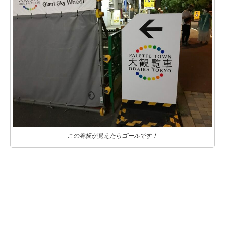
この看板が見えたらゴールです！