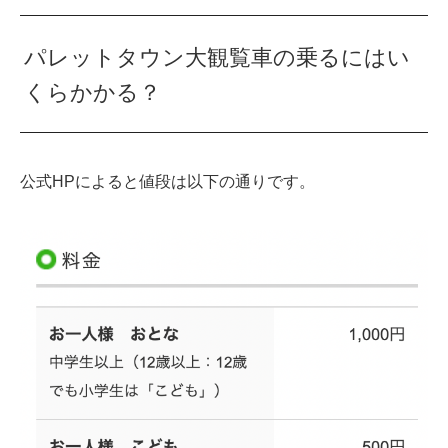
パレットタウン大観覧車の乗るにはい
くらかかる？
公式HPによると値段は以下の通りです。