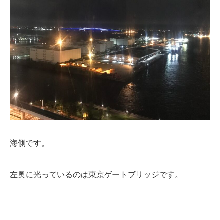
海側です。
左奥に光っているのは東京ゲートブリッジです。