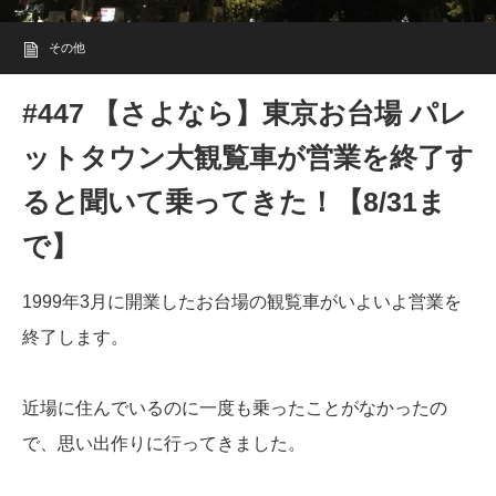
その他
#447 【さよなら】東京お台場 パレ
ットタウン大観覧車が営業を終了す
ると聞いて乗ってきた！【8/31ま
で】
1999年3月に開業したお台場の観覧車がいよいよ営業を
終了します。
近場に住んでいるのに一度も乗ったことがなかったの
で、思い出作りに行ってきました。