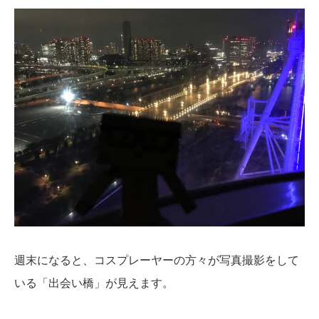
週末になると、コスプレーヤーの方々が写真撮影をして
いる「出会い橋」が見えます。