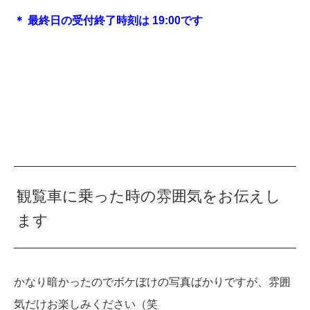
＊ 最終日の受付終了時刻は 19:00です
観覧車に乗った時の雰囲気をお伝えし
ます
かなり暗かったのでボケぼけの写真ばかりですが、雰囲
気だけお楽しみください（笑