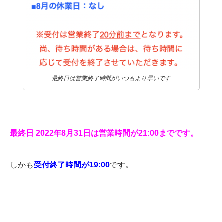
最終日は営業終了時間がいつもより早いです
最終日 2022年8月31日は営業時間が21:00までです。
しかも
受付終了時間
が19:00
です。