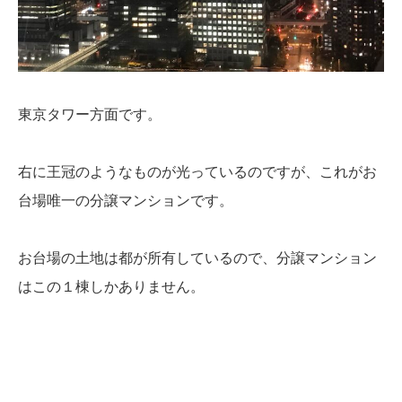
東京タワー方面です。
右に王冠のようなものが光っているのですが、これがお
台場唯一の分譲マンションです。
お台場の土地は都が所有しているので、分譲マンション
はこの１棟しかありません。