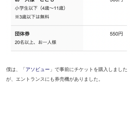
僕は、「
アソビュー
」で事前にチケットを購入しました
が、エントランスにも券売機がありました。