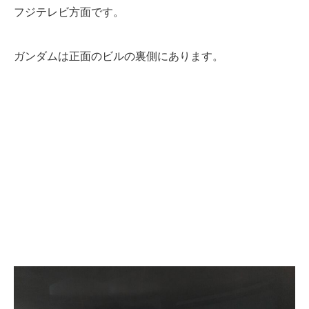
フジテレビ方面です。
ガンダムは正面のビルの裏側にあります。