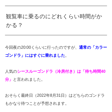
観覧車に乗るのにどれくらい時間がか
かる？
今回夜の20:00くらいに行ったのですが、
通常の「カラー
ゴンドラ」にはすぐに乗れました
。
人気の
シースルーゴンドラ（冷房付き）は「待ち時間40
分」
と言われました。
おそらく最終日（2022年8月31日）はどちらのゴンドラ
もかなり待つことが予想されます。