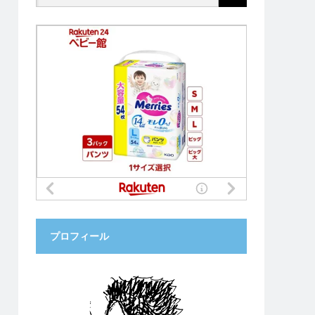
プロフィール