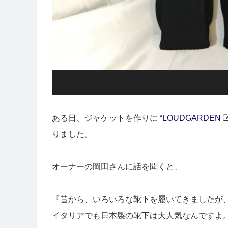
ある日、ジャケットを作りに “
LOUDGARDEN
りました。
オーナーの岡田さんに話を聞くと、
『昔から、いろいろな靴下を履いてきましたが
イタリアでも日本製の靴下は大人気なんですよ