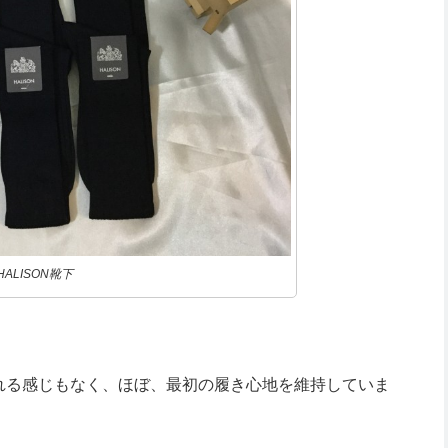
HALISON靴下
れる感じもなく、ほぼ、最初の履き心地を維持していま