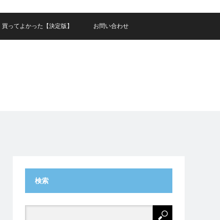
買ってよかった【決定版】
お問い合わせ
検索