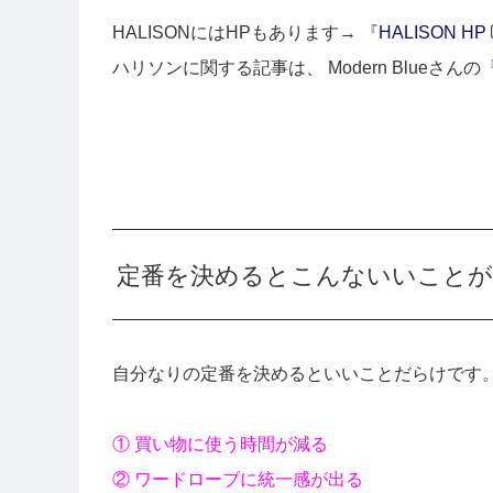
HALISONにはHPもあります→ 『
HALISON HP
ハリソンに関する記事は、 Modern Blueさんの
定番を決めるとこんないいことが
自分なりの定番を決めるといいことだらけです
① 買い物に使う時間が減る
② ワードローブに統一感が出る