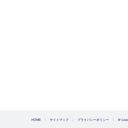
HOME
サイトマップ
プライバシーポリシー
＠ Loud