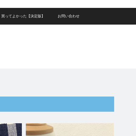
買ってよかった【決定版】
お問い合わせ