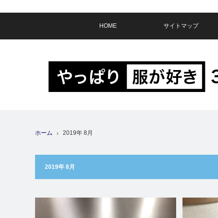
HOME
サイトマップ
ホーム
2019年 8月
2019年 8月