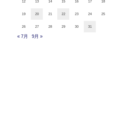
12
13
14
15
16
17
18
19
20
21
22
23
24
25
26
27
28
29
30
31
« 7月
9月 »