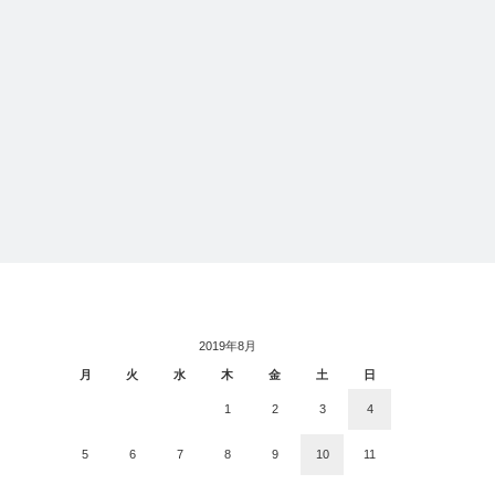
2019年8月
月
火
水
木
金
土
日
1
2
3
4
5
6
7
8
9
10
11