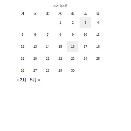
2021年4月
月
火
水
木
金
土
日
1
2
3
4
5
6
7
8
9
10
11
12
13
14
15
16
17
18
19
20
21
22
23
24
25
26
27
28
29
30
« 3月
5月 »