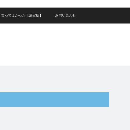
買ってよかった【決定版】
お問い合わせ