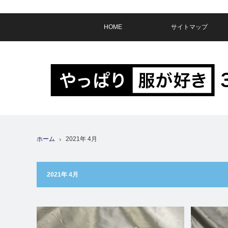
HOME
サイトマップ
ホーム
2021年 4月
2021年 4月