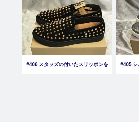
#406 スタッズの付いたスリッポンを
#405
購入しました