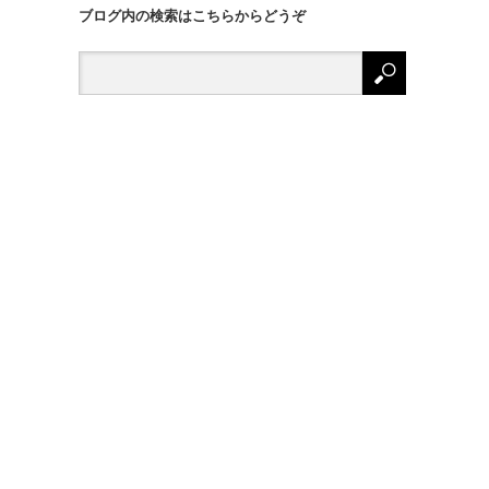
ブログ内の検索はこちらからどうぞ