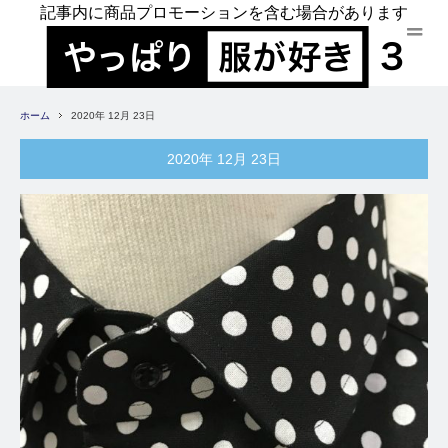
記事内に商品プロモーションを含む場合があります
ホーム
2020年 12月 23日
2020年 12月 23日