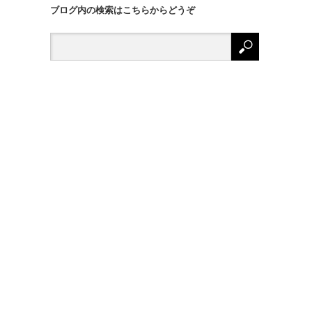
ブログ内の検索はこちらからどうぞ