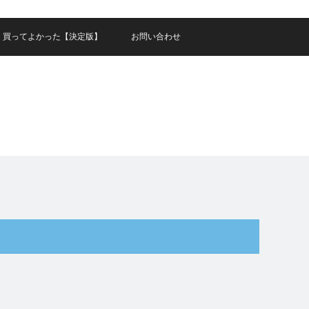
買ってよかった【決定版】
お問い合わせ