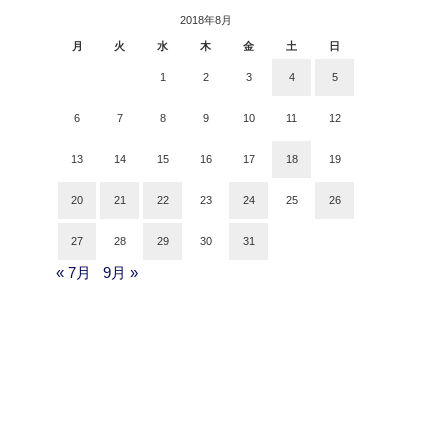
2018年8月
月
火
水
木
金
土
日
1
2
3
4
5
6
7
8
9
10
11
12
13
14
15
16
17
18
19
20
21
22
23
24
25
26
27
28
29
30
31
« 7月
9月 »