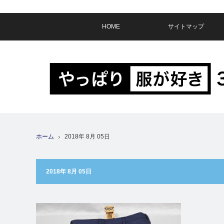
HOME
サイトマップ
ホーム
2018年 8月 05日
2018年 8月 05日