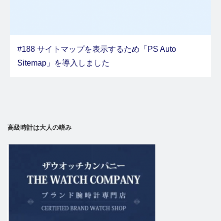
#188 サイトマップを表示するため「PS Auto
Sitemap」を導入しました
高級時計は大人の嗜み