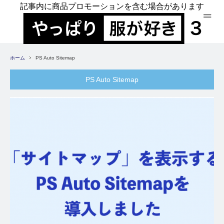
記事内に商品プロモーションを含む場合があります
ホーム
PS Auto Sitemap
PS Auto Sitemap