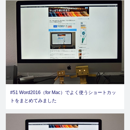
#51 Word2016（for Mac）でよく使うショートカッ
トをまとめてみました