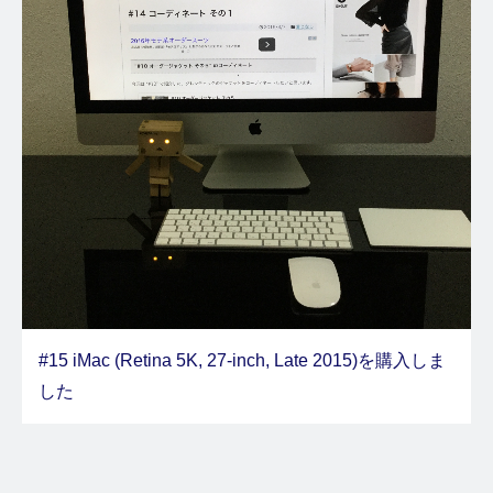
#15 iMac (Retina 5K, 27-inch, Late 2015)を購入しま
した