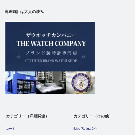
高級時計は大人の嗜み
カテゴリー（洋服関連）
カテゴリー（その他）
コート
iMac (Retina 5K)