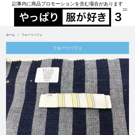
記事内に商品プロモーションを含む場合があります
ホーム
フルーツパフェ
フルーツパフェ