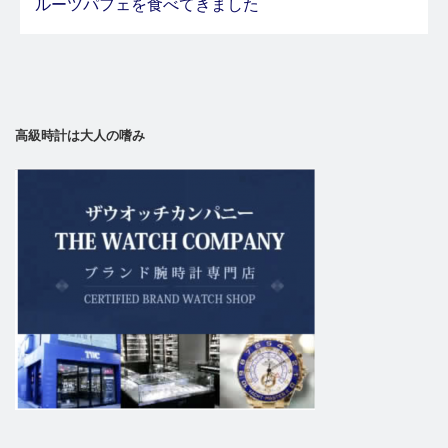
ルーツパフェを食べてきました
高級時計は大人の嗜み