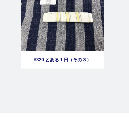
#320 とある１日（その３）