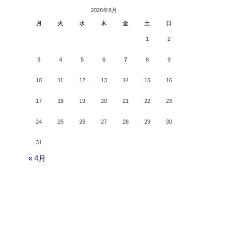
2026年8月
月
火
水
木
金
土
日
1
2
3
4
5
6
7
8
9
10
11
12
13
14
15
16
17
18
19
20
21
22
23
24
25
26
27
28
29
30
31
« 4月