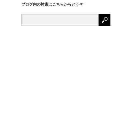
ブログ内の検索はこちらからどうぞ