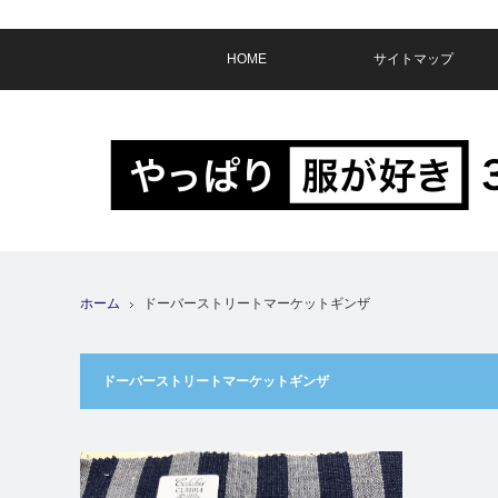
HOME
サイトマップ
ホーム
ドーバーストリートマーケットギンザ
ドーバーストリートマーケットギンザ