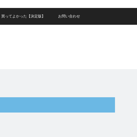
買ってよかった【決定版】
お問い合わせ