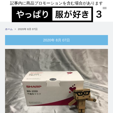
記事内に商品プロモーションを含む場合があります
ホーム
2020年 8月 07日
2020年 8月 07日