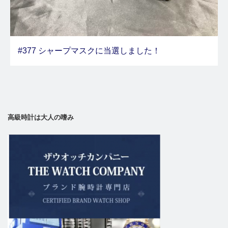
#377 シャープマスクに当選しました！
高級時計は大人の嗜み