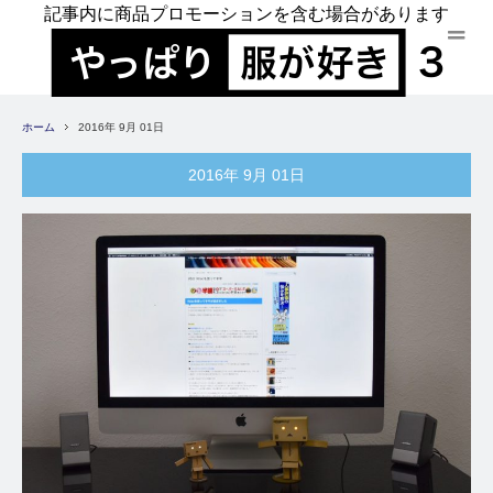
記事内に商品プロモーションを含む場合があります
ホーム
2016年 9月 01日
2016年 9月 01日