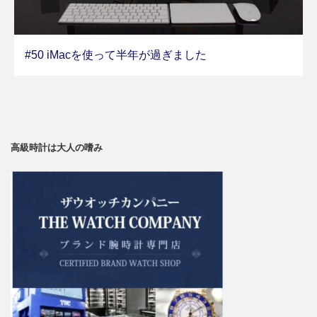
#50 iMacを使って半年が過ぎました
高級時計は大人の嗜み